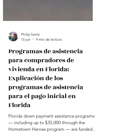
Philip Seely
15 jun
9 min de lectura
Programas de asistencia
para compradores de
vivienda en Florida:
Explicación de los
programas de asistencia
para el pago inicial en
Florida
Florida down payment assistance programs