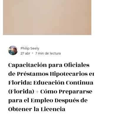
Philip Seely
27 abr
7 min de lectura
Capacitación para Oficiales
de Préstamos Hipotecarios en
Florida: Educación Continua
(Florida) + Cómo Prepararse