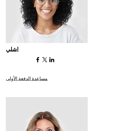
اشلي
مساعدة الدفعة الأولى