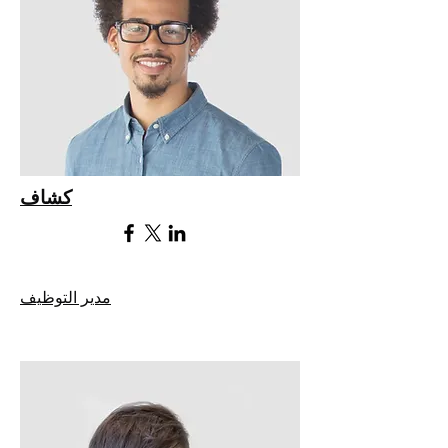
كشاف
مدير التوظيف