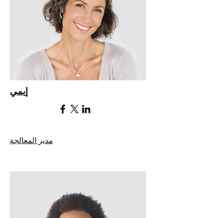
إيمي
مدير المعالجة