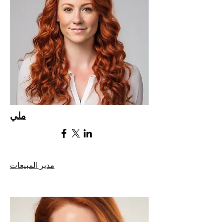
ملي
مدير المبيعات