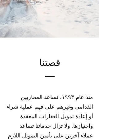
قصتنا
منذ عام ١٩٩٣، نساعد المحاربين
القدامى وغيرهم على فهم عملية شراء
أو إعادة تمويل العقارات المعقدة
واجتيازها. ولا تزال خدماتنا تساعد
عملاء آخرين على تأمين التمويل اللازم