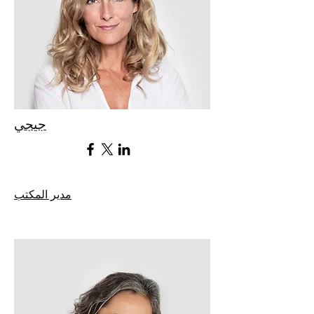
جيجي
مدير المكتب