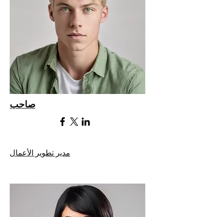
صاحب
مدير تطوير الأعمال