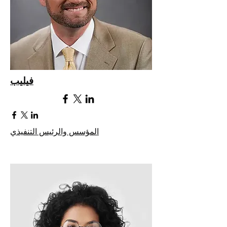
فيليب
المؤسس والرئيس التنفيذي