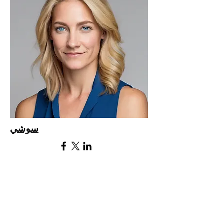
سوشي
مدير وسائل التواصل الاجتماعي