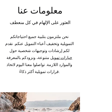
معلومات عنا
العثور على الإلهام في كل منعطف
نحن ملتزمون بتلبية جميع احتياجاتكم
التمويلية وتخفيف أعباء التمويل عنكم. نقدم
لكم إرشادات وتوجيهات شخصية حول
خيارات تمويل
متنوعة، ونزودكم بالمعرفة
والموارد اللازمة. تواصلوا معنا اليوم لاتخاذ
قرارات تمويلية أكثر ذكاءً.