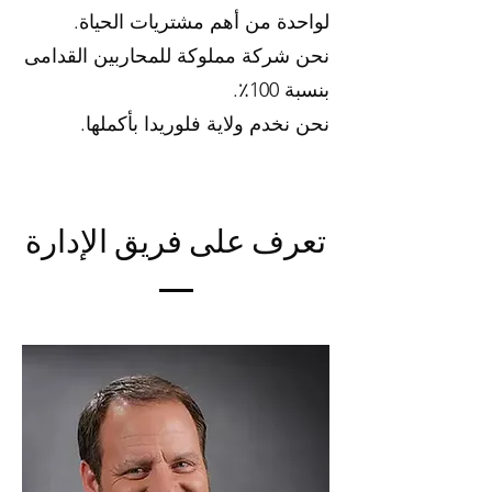
لواحدة من أهم مشتريات الحياة.
نحن شركة مملوكة للمحاربين القدامى
بنسبة 100٪.
نحن نخدم ولاية فلوريدا بأكملها.
تعرف على فريق الإدارة